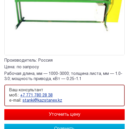
Производитель:
Россия
Цена:
по запросу
Рабочая длина, мм — 1000-3000; толщина листа, мм — 1.0-
3.0; мощность привода, кВт — 0.25-1.1
Ваш консультант
моб.:
+7 771 780 28 38
e-mail:
stanki@kazstanex.kz
Сравнить