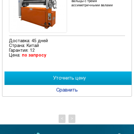
вальцы с тремя
ассиметричными валами
Доставка:
45 дней
Страна:
Китай
Гарантия:
12
Цена:
по запросу
Сравнить
<
>