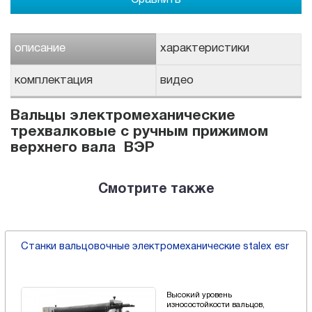
описание
характеристики
комплектация
видео
Вальцы электромеханические
трехвалковые с ручным прижимом
верхнего вала ВЭР
Смотрите также
Станки вальцовочные электромеханические stalex esr
Высокий уровень
износостойкости вальцов,