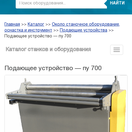
НАЙТИ
Главная
>>
Каталог
>>
Около станочное оборудование,
оснастка и инструмент
>>
Подающие устройства
>>
Подающее устройство — пу 700
Каталог станков и оборудования
Подающее устройство — пу 700