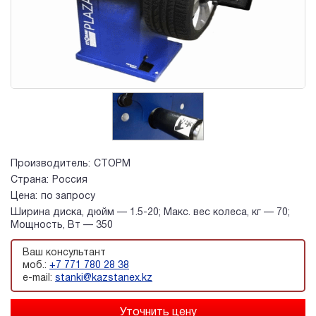
Производитель:
СТОРМ
Страна:
Россия
Цена:
по запросу
Ширина диска, дюйм — 1.5-20; Макс. вес колеса, кг — 70;
Мощность, Вт — 350
Ваш консультант
моб.:
+7 771 780 28 38
e-mail:
stanki@kazstanex.kz