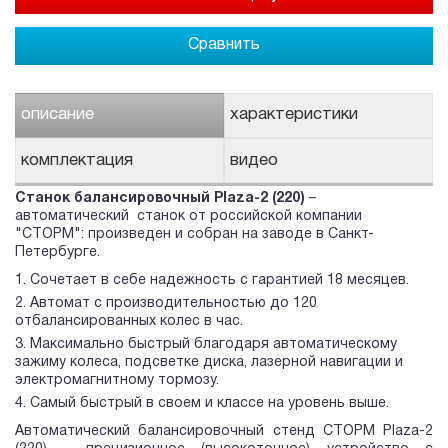
Сравнить
описание
характеристики
комплектация
видео
Станок балансировочный Plaza-2 (220)
–
автоматический станок от российской компании
"СТОРМ": произведен и собран на заводе в Санкт-
Петербурге.
Сочетает в себе надежность с гарантией 18 месяцев.
Автомат с производительностью до 120
отбалансированных колес в час.
Максимально быстрый благодаря автоматическому
зажиму колеса, подсветке диска, лазерной навигации и
электромагнитному тормозу.
Самый быстрый в своем и классе на уровень выше.
Автоматический балансировочный стенд СТОРМ Plaza-2