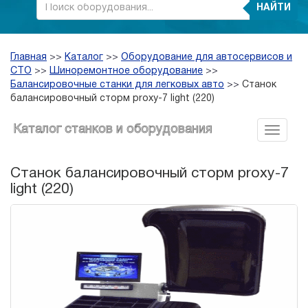
НАЙТИ
Главная
>>
Каталог
>>
Оборудование для автосервисов и
СТО
>>
Шиноремонтное оборудование
>>
Балансировочные станки для легковых авто
>>
Станок
балансировочный сторм proxy-7 light (220)
Каталог станков и оборудования
Станок балансировочный сторм proxy-7
light (220)