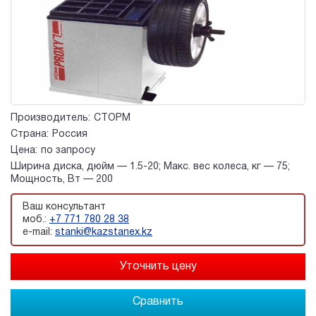
Производитель:
СТОРМ
Страна:
Россия
Цена:
по запросу
Ширина диска, дюйм — 1.5-20; Макс. вес колеса, кг — 75;
Мощность, Вт — 200
Ваш консультант
моб.:
+7 771 780 28 38
e-mail:
stanki@kazstanex.kz
Сравнить