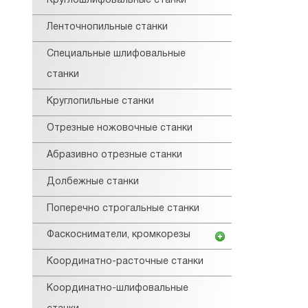
Круглошлифовальные станки
Ленточнопильные станки
Специальные шлифовальные
станки
Круглопильные станки
Отрезные ножовочные станки
Абразивно отрезные станки
Долбежные станки
Поперечно строгальные станки
Фаскосниматели, кромкорезы
Координатно-расточные станки
Координатно-шлифовальные