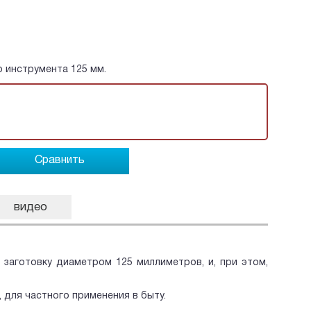
 инструмента 125 мм.
Сравнить
видео
 заготовку диаметром 125 миллиметров, и, при этом,
 для частного применения в быту.