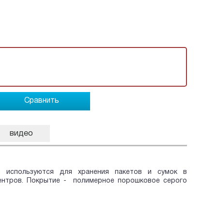
Сравнить
видео
 используются для хранения пакетов и сумок в
центров. Покрытие - полимерное порошковое серого