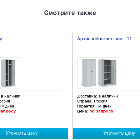
Смотрите также
у
Архивный шкаф шам - 11
в наличии
Доставка:
в наличии
оссия
Страна:
Россия
14 дней
Гарантия:
14 дней
запросу
Цена:
по запросу