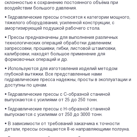
склонностью к сохранению постоянного объёма при
воздействии большого давления.
• Гидравлические прессы относятся к категории мощного,
тяжелого оборудования, усиленной конструкции, с
амортизирующей подушкой рабочего стола.
• Прессы предназначены для выполнения различных
технологических операций обработки давлением:
запрессовки, прошивки, гибки, листовой штамповки,
калибровки, находят большое применение для
формовочных операций и др.
• Используются для изготовления изделий методом
глубокой вытяжки. Все представленные нами
гидравлические пресса надежны, просты в эксплуатации и
доступны по ценам.
• Гидравлические прессы с С-образной станиной
выпускаются с усилиями от 25 до 250 тонн.
• Гидравлические прессы с Н-образной станиной
выпускаются с усилиями от 250 до 3000 тонн.
• В зависимости от требований заказчика к точности
детали, прессы оснащаются 8-ю направляющими ползуна.