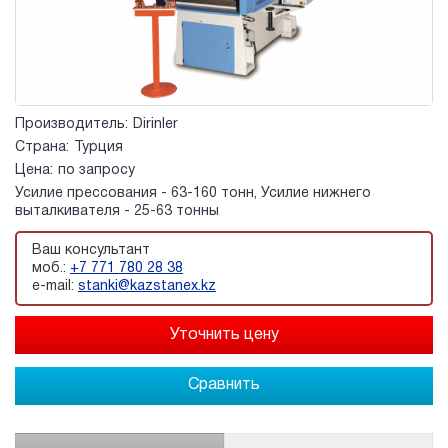
Производитель:
Dirinler
Страна:
Турция
Цена:
по запросу
Усилие прессования - 63-160 тонн, Усилие нижнего
выталкивателя - 25-63 тонны
Ваш консультант
моб.:
+7 771 780 28 38
e-mail:
stanki@kazstanex.kz
Сравнить