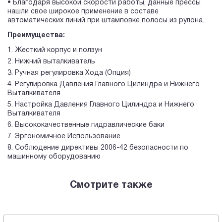
• Благодаря высокой скорости работы, данные прессы
нашли свое широкое применение в составе
автоматических линий при штамповке полосы из рулона.
Преимущества:
Жесткий корпус и ползун
Нижний выталкиватель
Ручная регулировка Хода (Опция)
Регулировка Давления Главного Цилиндра и Нижнего
Выталкивателя
Настройка Давления Главного Цилиндра и Нижнего
Выталкивателя
Высококачественные гидравлические баки
Эргономичное Использование
Соблюдение директивы 2006-42 безопасности по
машинному оборудованию
Смотрите также