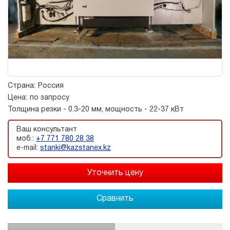
Страна:
Россия
Цена:
по запросу
Толщина резки - 0.3-20 мм, мощность - 22-37 кВт
Ваш консультант
моб.:
+7 771 780 28 38
e-mail:
stanki@kazstanex.kz
Сравнить