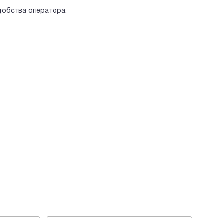
удобства оператора.