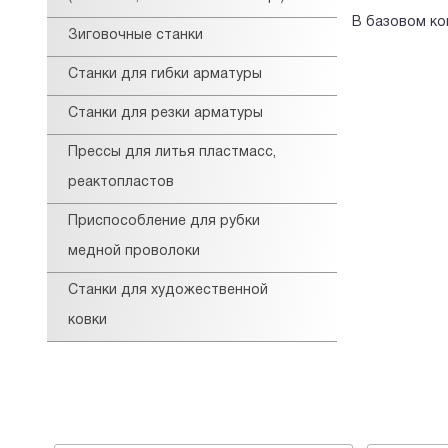
В базовом ко
Зиговочные станки
Станки для гибки арматуры
Станки для резки арматуры
Прессы для литья пластмасс,
реактопластов
Приспособление для рубки
медной проволоки
Станки для художественной
ковки