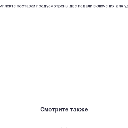
мплекте поставки предусмотрены две педали включения для 
Смотрите также