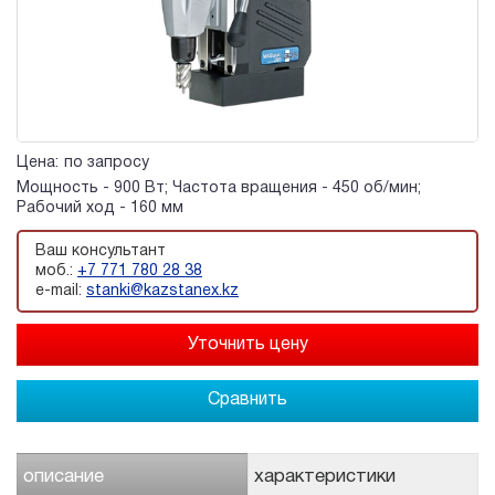
Цена:
по запросу
Мощность - 900 Вт; Частота вращения - 450 об/мин;
Рабочий ход - 160 мм
Ваш консультант
моб.:
+7 771 780 28 38
e-mail:
stanki@kazstanex.kz
Сравнить
описание
характеристики