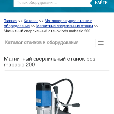
НАЙТИ
Главная
>>
Каталог
>>
Металлорежущие станки и
оборудование
>>
Магнитные сверлильные станки
>>
Магнитный сверлильный станок bds mabasic 200
Каталог станков и оборудования
Магнитный сверлильный станок bds
mabasic 200