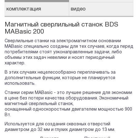
комплектация
видео
Магнитный сверлильный станок BDS
MABasic 200
Сверлильные станки на электромагнитном основании
MABasic специально созданы для тех случаев, когда перед
потребителями стоят узконаправленные задачи, либо
объемы этих задач невелики и носят периодичный
характер.
В этих случаях нецелесообразно переплачивать за
дополнительные функции, которые не планируется
использовать.
Станки серии MABasic - это лучшее решение для экономии
в цене без потери качества оборудования. Экономичный
магнитный сверлильный станок,
оснащенный односкоростным двигателем мощностью 900
Вт.
Используется для создания сквозных отверстий
диаметром до 32 мм и глухих диаметром до 13 мм.