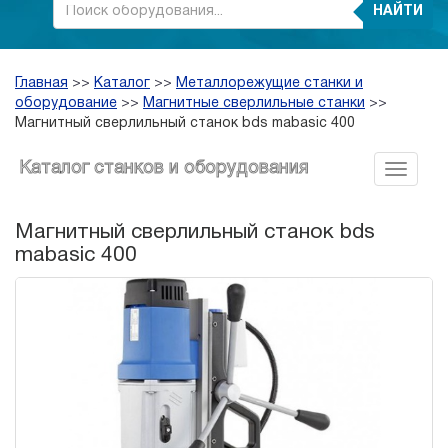
НАЙТИ
Главная
>>
Каталог
>>
Металлорежущие станки и
оборудование
>>
Магнитные сверлильные станки
>>
Магнитный сверлильный станок bds mabasic 400
Каталог станков и оборудования
Магнитный сверлильный станок bds
mabasic 400