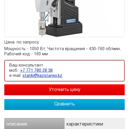
Цена:
по запросу
Мощность - 1050 Вт; Частота вращения - 430-760 об/мин;
Рабочий ход - 160 мм
Ваш консультант
моб.:
+7 771 780 28 38
e-mail:
stanki@kazstanex.kz
Сравнить
описание
характеристики