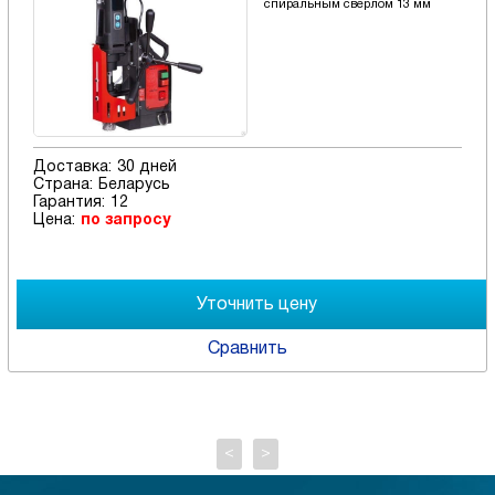
спиральным сверлом 13 мм
Доставка:
30 дней
Страна:
Беларусь
Гарантия:
12
Цена:
по запросу
Сравнить
<
>