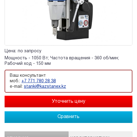
Цена:
по запросу
Мощность - 1050 Вт; Частота вращения - 360 об/мин;
Рабочий ход - 150 мм
Ваш консультант
моб.:
+7 771 780 28 38
e-mail:
stanki@kazstanex.kz
Сравнить