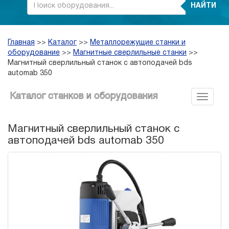
НАЙТИ
Главная
>>
Каталог
>>
Металлорежущие станки и
оборудование
>>
Магнитные сверлильные станки
>>
Магнитный сверлильный станок с автоподачей bds
automab 350
Каталог станков и оборудования
Магнитный сверлильный станок с
автоподачей bds automab 350