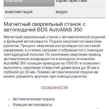
описание
характеристики
комплектация
видео
Магнитный сверлильный станок с
автоподачей BDS AutoMAB 350
Магнитный сверлильный станок с автоматической подачей
и функцией автовозврата. Подача запускается нажатием
рукоятки. Процесс сверления контролируется системой
управления, а степень нагрузки отображается с помощью
светодиодной полоски. По окончании сверления привод
автоматически возвращается в исходное положение.
AutoMAB 350 оснащен приводом на 1050 Вт и позволяет
выполнять сверление отверстий диаметром до 35 мм и
глубиной до 55 мм. Помимо автоматической подачи им
можно управлять вручную при помощи рукоятки.
ОСОБЕННОСТИ
Автоматическая подача.
Функция автовозврата.