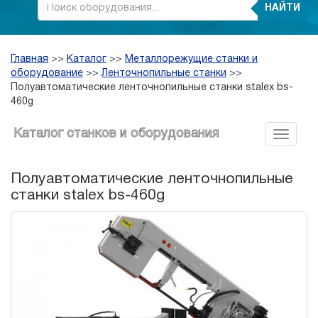
НАЙТИ
Главная
>>
Каталог
>>
Металлорежущие станки и
оборудование
>>
Ленточнопильные станки
>>
Полуавтоматические ленточнопильные станки stalex bs-
460g
Каталог станков и оборудования
Полуавтоматические ленточнопильные
станки stalex bs-460g