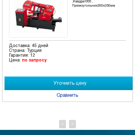
,Квадрат300 ,
Прямоугольник300x350мм
Доставка:
45 дней
Страна:
Турция
Гарантия:
12
Цена:
по запросу
Сравнить
<
>