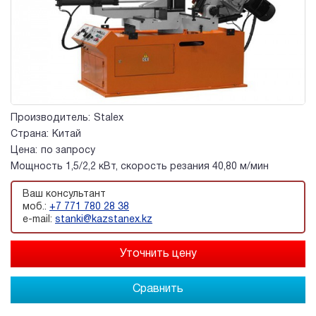
Производитель:
Stalex
Страна:
Китай
Цена:
по запросу
Мощность 1,5/2,2 кВт, скорость резания 40,80 м/мин
Ваш консультант
моб.:
+7 771 780 28 38
e-mail:
stanki@kazstanex.kz
Сравнить