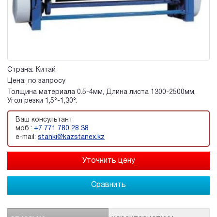
Страна:
Китай
Цена:
по запросу
Толщина материала 0.5-4мм, Длина листа 1300-2500мм,
Угол резки 1,5°-1,30°.
Ваш консультант
моб.:
+7 771 780 28 38
e-mail:
stanki@kazstanex.kz
Сравнить