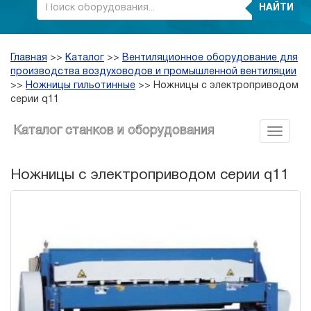
НАЙТИ
Главная
>>
Каталог
>>
Вентиляционное оборудование для
производства воздуховодов и промышленной вентиляции
>>
Ножницы гильотинные
>>
Ножницы с электроприводом
серии q11
Каталог станков и оборудования
Ножницы с электроприводом серии q11