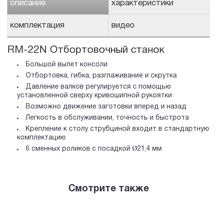
описание
характеристики
комплектация
видео
RM-22N Отбортовочный станок
Большой вылет консоли
Отбортовка, гибка, разглаживание и скрутка
Давление валков регулируется с помощью
установленной сверху кривошипной рукоятки
Возможно движение заготовки вперед и назад
Легкость в обслуживании, точность и быстрота
Крепление к столу струбциной входит в стандартную
комплектацию
6 сменных роликов с посадкой Ø21,4 мм
Смотрите также