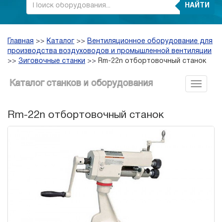
НАЙТИ
Главная
>>
Каталог
>>
Вентиляционное оборудование для
производства воздуховодов и промышленной вентиляции
>>
Зиговочные станки
>>
Rm-22n отбортовочный станок
Каталог станков и оборудования
Rm-22n отбортовочный станок