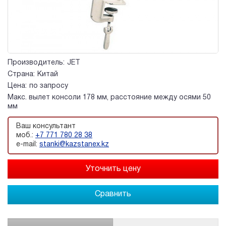
Производитель:
JET
Страна:
Китай
Цена:
по запросу
Макс. вылет консоли 178 мм, расстояние между осями 50
мм
Ваш консультант
моб.:
+7 771 780 28 38
e-mail:
stanki@kazstanex.kz
Сравнить