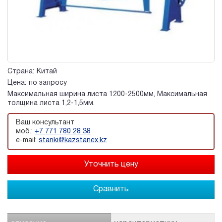
Страна:
Китай
Цена:
по запросу
Максимальная ширина листа 1200-2500мм, Максимальная
толщина листа 1,2-1,5мм.
Ваш консультант
моб.:
+7 771 780 28 38
e-mail:
stanki@kazstanex.kz
Сравнить