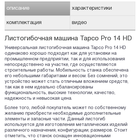
описание
характеристики
комплектация
видео
Листогибочная машина Tapco Pro 14 HD
Универсальная листогибочная машина Tapco Pro 14 HD
одинаково хорошо подходит как для установки на
промышленном предприятии, так и для использования
непосредственно на участке, где осуществляются
строительные работы. Мобильность станка обеспечена
его небольшими габаритами и весом. Без сомнений, это
устройство может стать отличным вложением средств,
так как в нем идеально сбалансированы
функциональность, высокие технологии, качество,
надежность и невысокая цена.
Более того, любой покупатель может по собственному
желанию приобрести необходимые дополнительные
элементы и запасные части. Данный листогиб
используется для изготовления металлических изделий
различного назначения, конфигурации, размеров. Стоит
отметить, что станок оснащен инновационными