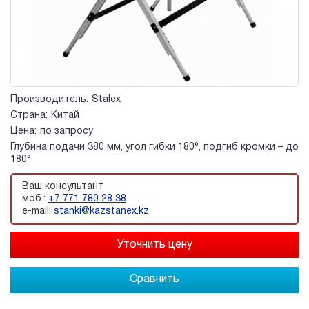
Производитель:
Stalex
Страна:
Китай
Цена:
по запросу
Глубина подачи 380 мм, угол гибки 180°, подгиб кромки – до
180°
Ваш консультант
моб.:
+7 771 780 28 38
e-mail:
stanki@kazstanex.kz
Сравнить