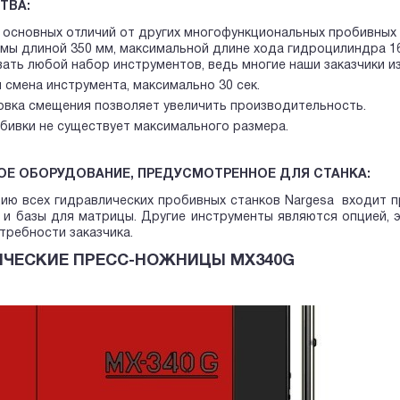
ТВА:
 основных отличий от других многофункциональных пробивных 
мы длиной 350 мм, максимальной длине хода гидроцилиндра 16
вать любой набор инструментов, ведь многие наши заказчики 
 смена инструмента, максимально 30 сек.
овка смещения позволяет увеличить производительность.
бивки не существует максимального размера.
ОЕ ОБОРУДОВАНИЕ, ПРЕДУСМОТРЕННОЕ ДЛЯ СТАНКА:
ию всех гидравлических пробивных станков Nargesa входит п
 и базы для матрицы. Другие инструменты являются опцией, 
требности заказчика.
ИЧЕСКИЕ ПРЕСС-НОЖНИЦЫ MX340G