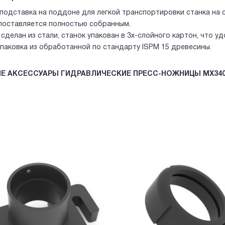
подставка на поддоне для легкой транспортировки станка на с
поставляется полностью собранным.
сделан из стали, станок упакован в 3х-слойного картон, что у
упаковка из обработанной по стандарту ISPM 15 древесины.
Е АКСЕССУАРЫ ГИДРАВЛИЧЕСКИЕ ПРЕСС-НОЖНИЦЫ MX34