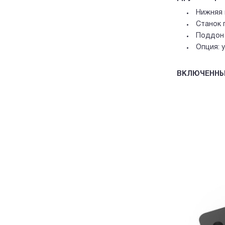
Нижняя 
Станок 
Поддон 
Опция: 
ВКЛЮЧЕННЫ