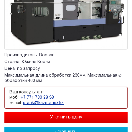
Производитель:
Doosan
Страна:
Южная Корея
Цена:
по запросу
Максимальная длина обработки 230мм, Максимальная Ø
обработки 400 мм
Ваш консультант
моб.:
+7 771 780 28 38
e-mail:
stanki@kazstanex.kz
Сравнить