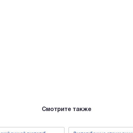
Смотрите также