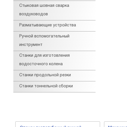
Стыковая шовная сварка
воздуховодов
Разматывающие устройства
Ручной вспомогательный
инструмент
Станки для изготовления
водосточного колена
Станки продольной резки
Станки тоннельной сборки