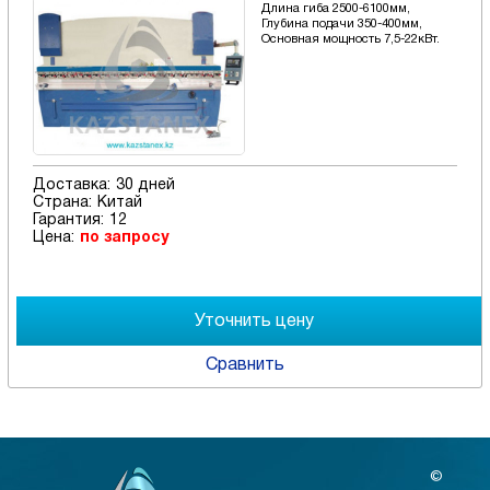
Длина гиба 2500-6100мм,
Глубина подачи 350-400мм,
Основная мощность 7,5-22кВт.
Доставка:
30 дней
Страна:
Китай
Гарантия:
12
Цена:
по запросу
Сравнить
©