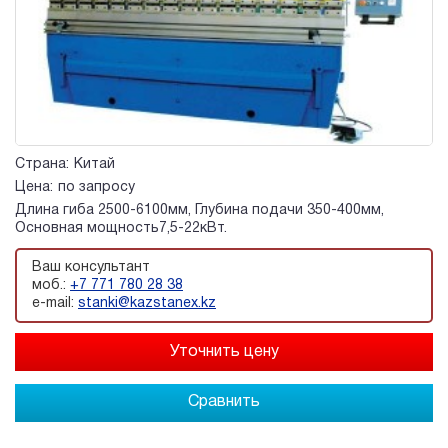
Страна:
Китай
Цена:
по запросу
Длина гиба 2500-6100мм, Глубина подачи 350-400мм,
Основная мощность7,5-22кВт.
Ваш консультант
моб.:
+7 771 780 28 38
e-mail:
stanki@kazstanex.kz
Сравнить