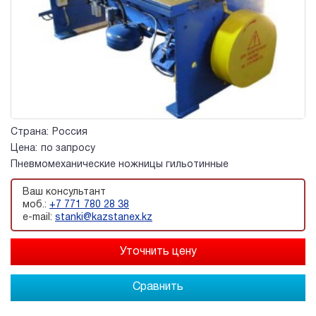
Страна:
Россия
Цена:
по запросу
Пневмомеханические ножницы гильотинные
Ваш консультант
моб.:
+7 771 780 28 38
e-mail:
stanki@kazstanex.kz
Сравнить