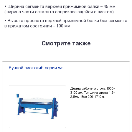
• Ширина сегмента верхней прижимной балки – 45 мм
(ширина части сегмента соприкасающейся с листом)
• Высота просвета верхней прижимной балки без сегмента
в прижатом состоянии – 100 мм
Смотрите также
Ручной листогиб серии ws
Длина рабочего стола 1000-
3100мм, Толщина листа 1,2-
2,5мм, Вес 250-1710кг.