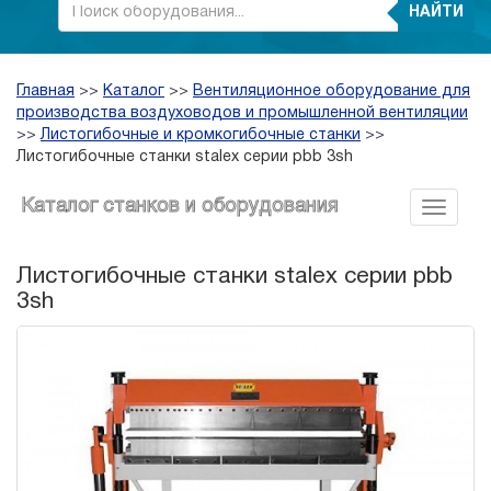
НАЙТИ
Главная
>>
Каталог
>>
Вентиляционное оборудование для
производства воздуховодов и промышленной вентиляции
>>
Листогибочные и кромкогибочные станки
>>
Листогибочные станки stalex серии pbb 3sh
Каталог станков и оборудования
Листогибочные станки stalex серии pbb
3sh