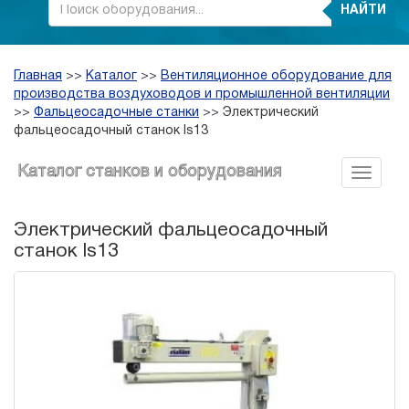
НАЙТИ
Главная
>>
Каталог
>>
Вентиляционное оборудование для
производства воздуховодов и промышленной вентиляции
>>
Фальцеосадочные станки
>>
Электрический
фальцеосадочный станок ls13
Каталог станков и оборудования
Электрический фальцеосадочный
станок ls13