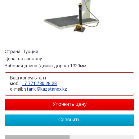
Страна:
Турция
Цена:
по запросу
Рабочая длина (длина дорна) 1320мм
Ваш консультант
моб.:
+7 771 780 28 38
e-mail:
stanki@kazstanex.kz
Сравнить