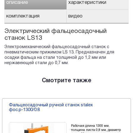
описание
характеристики
комплектация
видео
Электрический фальцеосадочный
станок LS13
Электромеханический фальцеосадочный станок с
пневматическим прижимом LS 13. Предназначен для
осадки фальца на стали толщиной до 1,2 мм или
нержавеющей стали до 0,7 мм.
Смотрите также
Фальцеосадочный ручной станок stalex
фос.р-1300/0.8
Рабочая длина 1300 мм,
толщина листа 0,8 мм, диаметр