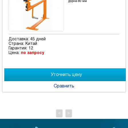
дорна 80 мм
Доставка:
45 дней
Страна:
Китай
Гарантия:
12
Цена:
по запросу
Сравнить
<
>