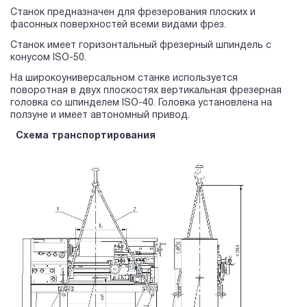
Станок предназначен для фрезерования плоских и
фасонных поверхностей всеми видами фрез.
Станок имеет горизонтальный фрезерный шпиндель с
конусом ISO-50.
На широкоуниверсальном станке используется
поворотная в двух плоскостях вертикальная фрезерная
головка со шпинделем ISO-40. Головка установлена на
ползуне и имеет автономный привод.
Схема транспортирования