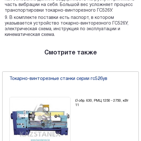
часть вибрации на себя. Большой вес усложняет процесс
транспортировки токарно-винторезного ГС526У.
В комплекте поставки есть паспорт, в котором
указывается устройство токарно-винторезного ГС526У,
электрическая схема, инструкция по эксплуатации и
кинематическая схема.
Смотрите также
Токарно-винторезные станки серии гс526ув
Ø обр. 630, РМЦ 1250 - 2750, кВт
11