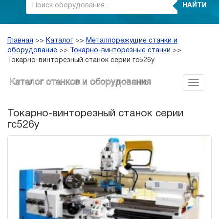
НАЙТИ
Главная
>>
Каталог
>>
Металлорежущие станки и
оборудование
>>
Токарно-винторезные станки
>>
Токарно-винторезный станок серии гс526у
Каталог станков и оборудования
Токарно-винторезный станок серии
гс526у