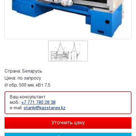
Страна:
Беларусь
Цена:
по запросу
Ø обр. 500 мм, кВт 7,5
Ваш консультант
моб.:
+7 771 780 28 38
e-mail:
stanki@kazstanex.kz