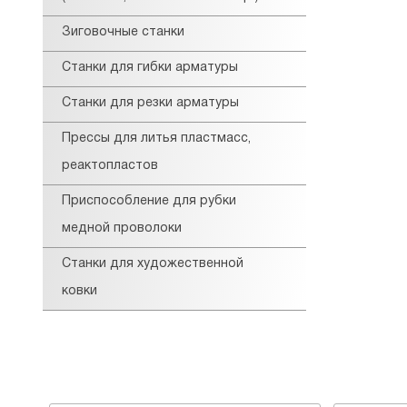
Зиговочные станки
Станки для гибки арматуры
Станки для резки арматуры
Прессы для литья пластмасс,
реактопластов
Приспособление для рубки
медной проволоки
Станки для художественной
ковки