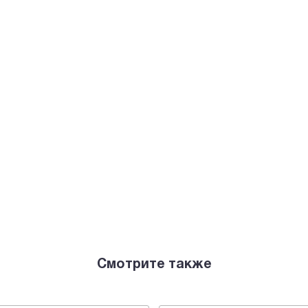
Смотрите также