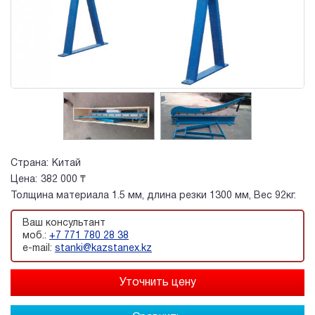
Страна:
Китай
Цена:
382 000 ₸
Толщина материала 1.5 мм, длина резки 1300 мм, Вес 92кг.
Ваш консультант
моб.:
+7 771 780 28 38
e-mail:
stanki@kazstanex.kz