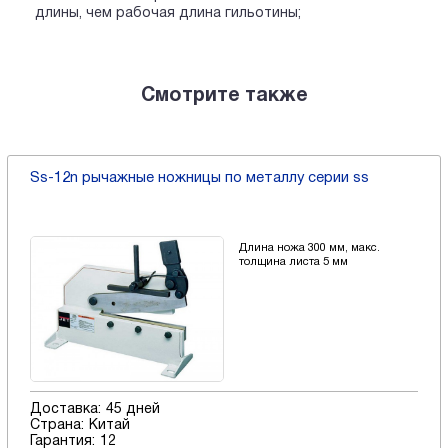
длины, чем рабочая длина гильотины;
Смотрите также
Ss-12n рычажные ножницы по металлу серии ss
Длина ножа 300 мм, макс.
толщина листа 5 мм
Доставка:
45 дней
Страна:
Китай
Гарантия:
12