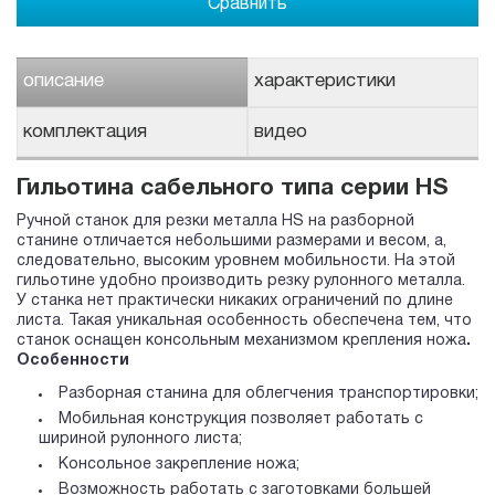
Сравнить
описание
характеристики
комплектация
видео
Гильотина сабельного типа серии HS
Ручной станок для резки металла HS на разборной
станине отличается небольшими размерами и весом, а,
следовательно, высоким уровнем мобильности. На этой
гильотине удобно производить резку рулонного металла.
У станка нет практически никаких ограничений по длине
листа. Такая уникальная особенность обеспечена тем, что
станок оснащен консольным механизмом крепления ножа
.
Особенности
Разборная станина для облегчения транспортировки;
Мобильная конструкция позволяет работать с
шириной рулонного листа;
Консольное закрепление ножа;
Возможность работать с заготовками большей