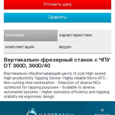
Сравнить
описание
характеристики
комплектация
видео
Вертикально-фрезерный станок с ЧПУ
DT 360D, 360D/40
Вертикально обрабатывающий центр (3 оси) High-speed
High-productivity Tapping Center- Highly reliable Servo ATC -
Non-cutting time minimization - Selection of diverse NCs
optimized for tapping purposes - Scalable to diverse
automated systems - Higher operation efficiency and tapping
stability via ergonomic design
©