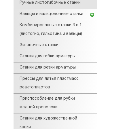
Ручные листогибочные станки
Вальцы и вальцовочные станки
Комбинированные станки 3 в 1
(листогиб, гильотина и вальцы)
Зиговочные станки
Станки для гибки арматуры
Станки для резки арматуры
Прессы для литья пластмасс,
реактопластов
Приспособление для рубки
медной проволоки
Станки для художественной
ковки