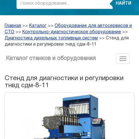
НАЙТИ
Главная
>>
Каталог
>>
Оборудование для автосервисов и
СТО
>>
Контрольно-диагностическое оборудование
>>
Диагностика дизельных топливных систем
>>
Стенд для
диагностики и регулировки тнвд сдм-8-11
Каталог станков и оборудования
Стенд для диагностики и регулировки
тнвд сдм-8-11