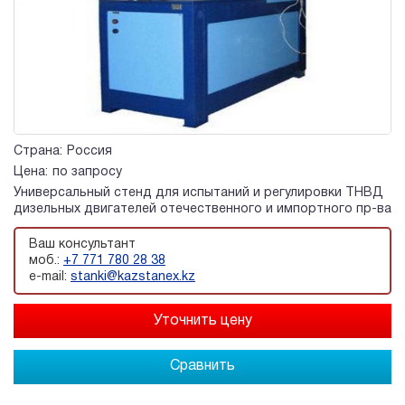
Страна:
Россия
Цена:
по запросу
Универсальный стенд для испытаний и регулировки ТНВД
дизельных двигателей отечественного и импортного пр-ва
Ваш консультант
моб.:
+7 771 780 28 38
e-mail:
stanki@kazstanex.kz
Сравнить