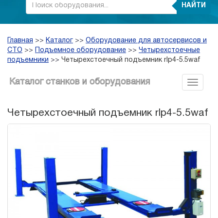
НАЙТИ
Главная
>>
Каталог
>>
Оборудование для автосервисов и
СТО
>>
Подъемное оборудование
>>
Четырехстоечные
подъемники
>>
Четырехстоечный подъемник rlp4-5.5waf
Каталог станков и оборудования
Четырехстоечный подъемник rlp4-5.5waf