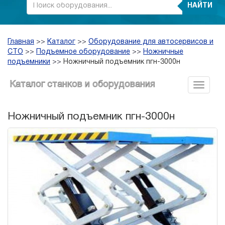
НАЙТИ
Главная
>>
Каталог
>>
Оборудование для автосервисов и
СТО
>>
Подъемное оборудование
>>
Ножничные
подъемники
>>
Ножничный подъемник пгн-3000н
Каталог станков и оборудования
Ножничный подъемник пгн-3000н