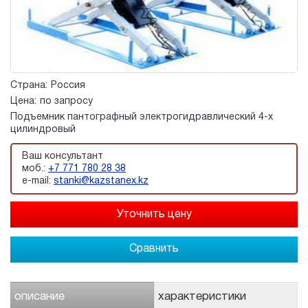
Страна:
Россия
Цена:
по запросу
Подъемник пантографный электрогидравлический 4-х
цилиндровый
Ваш консультант
моб.:
+7 771 780 28 38
e-mail:
stanki@kazstanex.kz
Сравнить
описание
характеристики