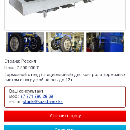
Страна:
Россия
Цена:
7 800 000 ₸
Тормозной стенд (стационарный) для контроля тормозных
систем с нагрузкой на ось до 13т
Ваш консультант
моб.:
+7 771 780 28 38
e-mail:
stanki@kazstanex.kz