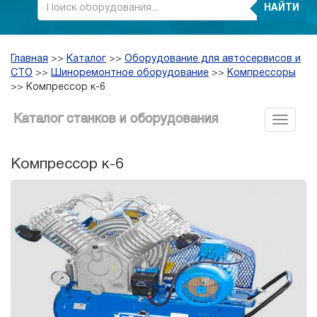
НАЙТИ
Главная
>>
Каталог
>>
Оборудование для автосервисов и
СТО
>>
Шиноремонтное оборудование
>>
Компрессоры
>>
Компрессор к-6
Каталог станков и оборудования
Компрессор к-6