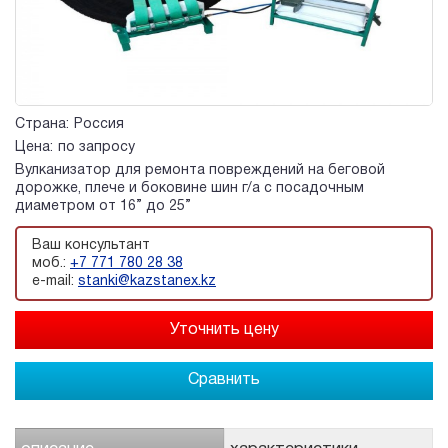
Страна:
Россия
Цена:
по запросу
Вулканизатор для ремонта повреждений на беговой
дорожке, плече и боковине шин г/а с посадочным
диаметром от 16” до 25”
Ваш консультант
моб.:
+7 771 780 28 38
e-mail:
stanki@kazstanex.kz
Сравнить