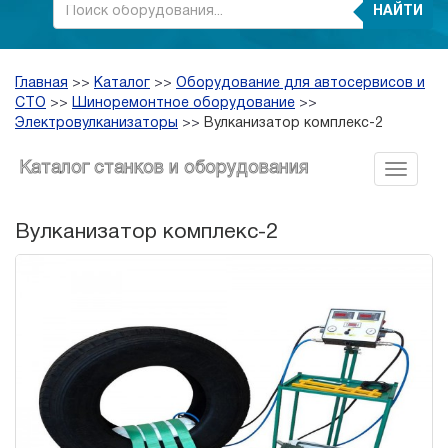
НАЙТИ
Главная
>>
Каталог
>>
Оборудование для автосервисов и
СТО
>>
Шиноремонтное оборудование
>>
Электровулканизаторы
>>
Вулканизатор комплекс-2
Каталог станков и оборудования
Вулканизатор комплекс-2