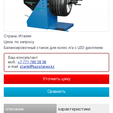
Страна:
Италия
Цена:
по запросу
Балансировочный станок для колес л/а с LED-дисплеем.
Ваш консультант
моб.:
+7 771 780 28 38
e-mail:
stanki@kazstanex.kz
Сравнить
описание
характеристики