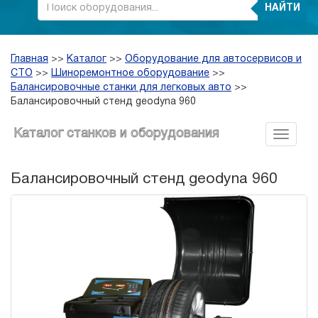
НАЙТИ
Главная
>>
Каталог
>>
Оборудование для автосервисов и
СТО
>>
Шиноремонтное оборудование
>>
Балансировочные станки для легковых авто
>>
Балансировочный стенд geodyna 960
Каталог станков и оборудования
Балансировочный стенд geodyna 960