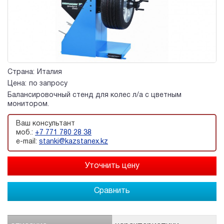
Страна:
Италия
Цена:
по запросу
Балансировочный стенд для колес л/а с цветным
монитором.
Ваш консультант
моб.:
+7 771 780 28 38
e-mail:
stanki@kazstanex.kz
Сравнить