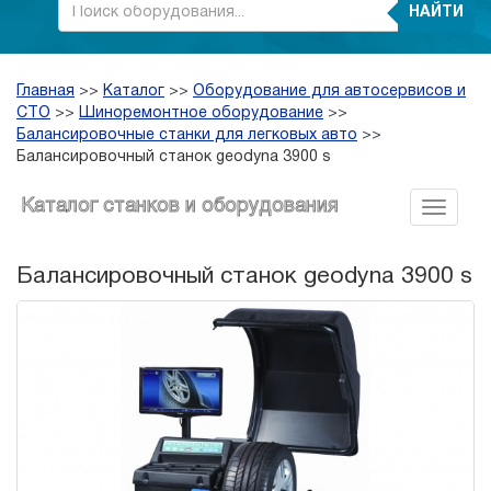
НАЙТИ
Главная
>>
Каталог
>>
Оборудование для автосервисов и
СТО
>>
Шиноремонтное оборудование
>>
Балансировочные станки для легковых авто
>>
Балансировочный станок geodyna 3900 s
Каталог станков и оборудования
Балансировочный станок geodyna 3900 s