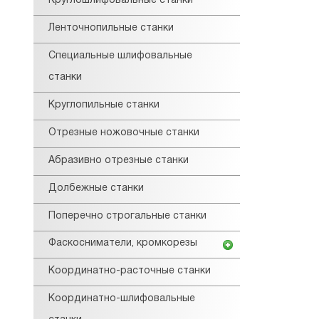
Круглошлифовальные станки
Ленточнопильные станки
Специальные шлифовальные
станки
Круглопильные станки
Отрезные ножовочные станки
Абразивно отрезные станки
Долбежные станки
Поперечно строгальные станки
Фаскосниматели, кромкорезы
Координатно-расточные станки
Координатно-шлифовальные