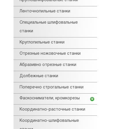
Круглошлифовальные станки
Ленточнопильные станки
Специальные шлифовальные
станки
Круглопильные станки
Отрезные ножовочные станки
Абразивно отрезные станки
Долбежные станки
Поперечно строгальные станки
Фаскосниматели, кромкорезы
Координатно-расточные станки
Координатно-шлифовальные