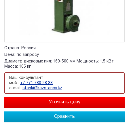
Страна:
Россия
Цена:
по запросу
Диаметр дисковых пил: 160-500 мм Мощность: 1,5 кВт
Масса: 105 кг
Ваш консультант
моб.:
+7 771 780 28 38
e-mail:
stanki@kazstanex.kz
Сравнить