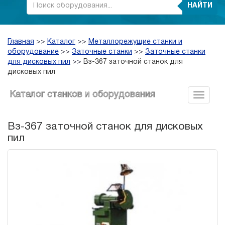
НАЙТИ
Главная
>>
Каталог
>>
Металлорежущие станки и
оборудование
>>
Заточные станки
>>
Заточные станки
для дисковых пил
>>
Вз-367 заточной станок для
дисковых пил
Каталог станков и оборудования
Вз-367 заточной станок для дисковых
пил