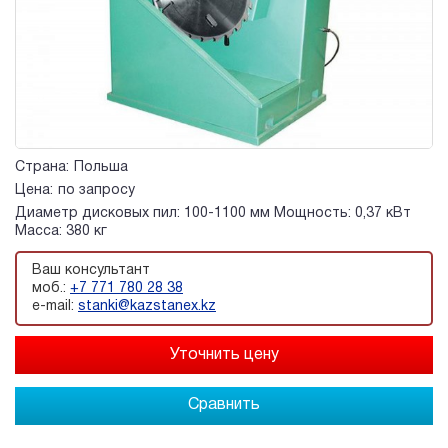
Страна:
Польша
Цена:
по запросу
Диаметр дисковых пил: 100-1100 мм Мощность: 0,37 кВт
Масса: 380 кг
Ваш консультант
моб.:
+7 771 780 28 38
e-mail:
stanki@kazstanex.kz
Сравнить