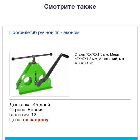
Смотрите также
Профилегиб ручной пг - эконом
Сталь 40X40X1.5 мм, Медь,
40X40X1.5 мм, Алюминий, мм
40X40X1.75
Доставка:
45 дней
Страна:
Россия
Гарантия:
12
Цена:
по запросу