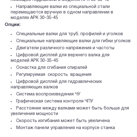
Направляющие валки из специальной стали
перемещаются вручную в одном направлении в
моделях APK 30-35-45
Опции:
Специальные валки для труб, профилей и уголков
Специальные направляющие валки для гибки уголков
Двигатели различного напряжения и частоты
Цифровой дисплей для верхнего валка для
моделей APK 30-35-45
Оснастка для сгибания спиралей
Регулируемая скорость вращения
Цифровой дисплей для гидравлических
направляющих валков
Система воспроизведения ЧУ
Графическая система контроля ЧПУ
Расстояние между валками может быть больше для
увеличения мощности
Скорость изгибания может быть увеличена
Монтаж панели управления на корпусе станка