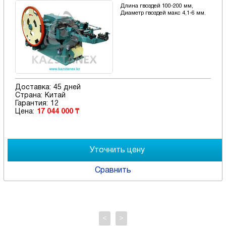
Длина гвоздей 100-200 мм,
Диаметр гвоздей макс 4,1-6 мм.
Доставка:
45 дней
Страна:
Китай
Гарантия:
12
Цена:
17 044 000 ₸
Сравнить
<
>