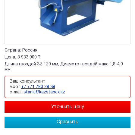
Страна:
Россия
Цена:
8 983 000 ₸
Длина гвоздей 32-120 мм, Диаметр гвоздей макс 1,8-4,0
мм.
Ваш консультант
моб.:
+7 771 780 28 38
e-mail:
stanki@kazstanex.kz
Сравнить