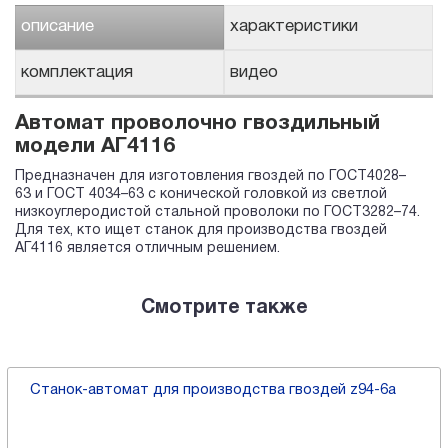
описание
характеристики
комплектация
видео
Автомат проволочно гвоздильный
модели АГ4116
Предназначен для изготовления гвоздей по ГОСТ4028–
63 и ГОСТ 4034–63 с конической головкой из светлой
низкоуглеродистой стальной проволоки по ГОСТ3282–74.
Для тех, кто ищет станок для производства гвоздей
АГ4116 является отличным решением.
Смотрите также
Станок-автомат для производства гвоздей z94-6a