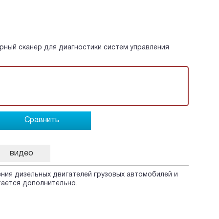
ный сканер для диагностики систем управления
Сравнить
видео
ния дизельных двигателей грузовых автомобилей и
тается дополнительно.