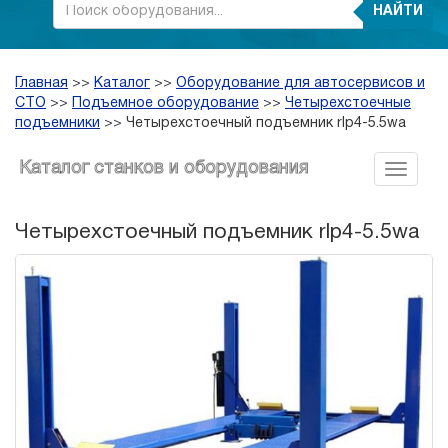
НАЙТИ
Главная
>>
Каталог
>>
Оборудование для автосервисов и
СТО
>>
Подъемное оборудование
>>
Четырехстоечные
подъемники
>>
Четырехстоечный подъемник rlp4-5.5wa
Каталог станков и оборудования
Четырехстоечный подъемник rlp4-5.5wa