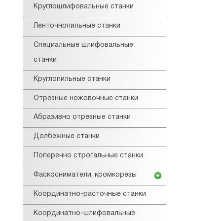
Круглошлифовальные станки
Ленточнопильные станки
Специальные шлифовальные
станки
Круглопильные станки
Отрезные ножовочные станки
Абразивно отрезные станки
Долбежные станки
Поперечно строгальные станки
Фаскосниматели, кромкорезы
Координатно-расточные станки
Координатно-шлифовальные