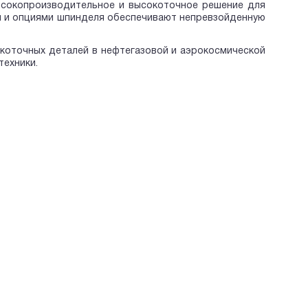
сокопроизводительное и высокоточное решение для
и и опциями шпинделя обеспечивают непревзойденную
коточных деталей в нефтегазовой и аэрокосмической
техники.