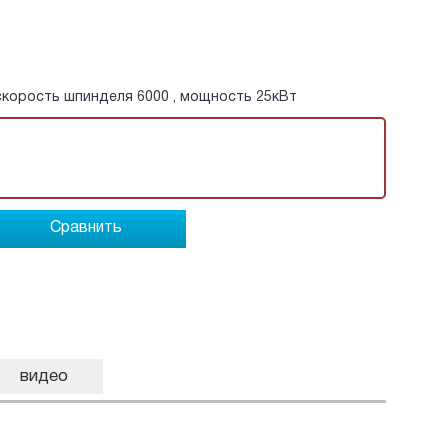
 скорость шпинделя 6000 , мощность 25кВт
Сравнить
видео