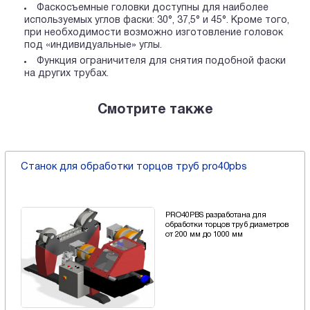
Фаскосъемные головки доступны для наиболее
используемых углов фаски: 30°, 37,5° и 45°. Кроме того,
при необходимости возможно изготовление головок
под «индивидуальные» углы.
Функция ограничителя для снятия подобной фаски
на других трубах.
Смотрите также
Станок для обработки торцов труб pro40pbs
PRO40PBS разработана для
обработки торцов труб диаметров
от 200 мм до 1000 мм