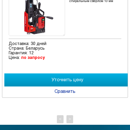
спиральным сверлом 13 мм
Доставка:
30 дней
Страна:
Беларусь
Гарантия:
12
Цена:
по запросу
Сравнить
<
>