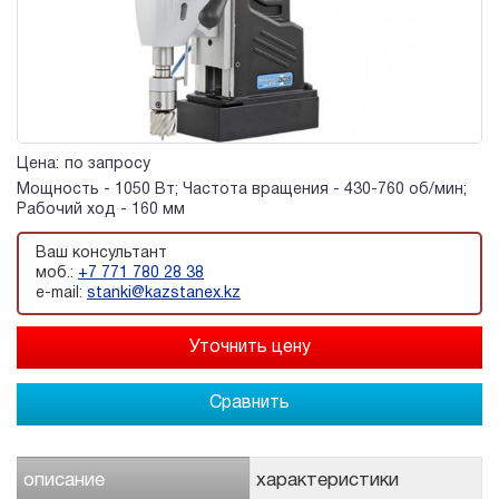
Цена:
по запросу
Мощность - 1050 Вт; Частота вращения - 430-760 об/мин;
Рабочий ход - 160 мм
Ваш консультант
моб.:
+7 771 780 28 38
e-mail:
stanki@kazstanex.kz
Сравнить
описание
характеристики