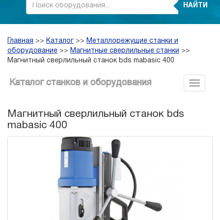
НАЙТИ
Главная
>>
Каталог
>>
Металлорежущие станки и
оборудование
>>
Магнитные сверлильные станки
>>
Магнитный сверлильный станок bds mabasic 400
Каталог станков и оборудования
Магнитный сверлильный станок bds
mabasic 400