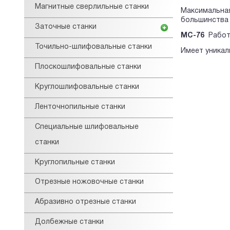
Магнитные сверлильные станки
Максимальна
большинства
Заточные станки
МС-76
Работ
Точильно-шлифовальные станки
Имеет уникал
Плоскошлифовальные станки
Круглошлифовальные станки
Ленточнопильные станки
Специальные шлифовальные
станки
Круглопильные станки
Отрезные ножовочные станки
Абразивно отрезные станки
Долбежные станки