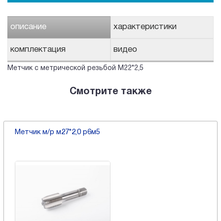
описание
характеристики
комплектация
видео
Метчик с метрической резьбой М22*2,5
Смотрите также
Метчик м/р м27*2,0 р6м5