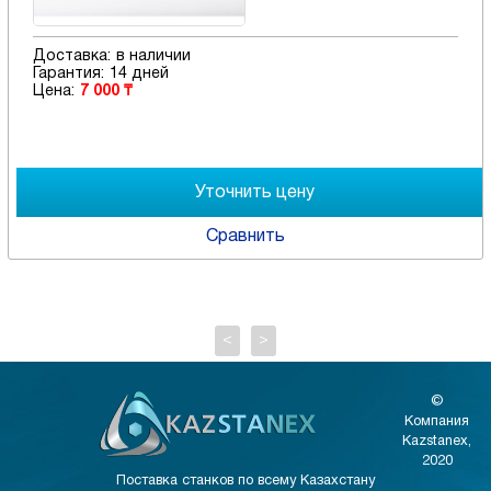
Доставка:
в наличии
Гарантия:
14 дней
Цена:
7 000 ₸
Сравнить
<
>
©
Компания
Kazstanex,
2020
Поставка станков по всему Казахстану